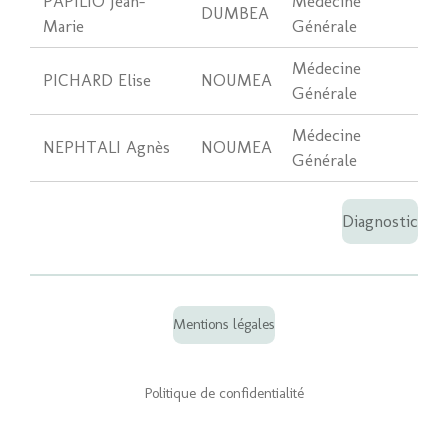
PAPILIO Jean-
Médecine
DUMBEA
Marie
Générale
Médecine
PICHARD Elise
NOUMEA
Générale
Médecine
NEPHTALI Agnès
NOUMEA
Générale
Diagnostic
Mentions légales
Politique de confidentialité